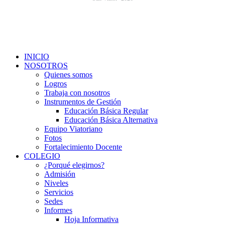
INICIO
NOSOTROS
Quienes somos
Logros
Trabaja con nosotros
Instrumentos de Gestión
Educación Básica Regular
Educación Básica Alternativa
Equipo Viatoriano
Fotos
Fortalecimiento Docente
COLEGIO
¿Porqué elegirnos?
Admisión
Niveles
Servicios
Sedes
Informes
Hoja Informativa