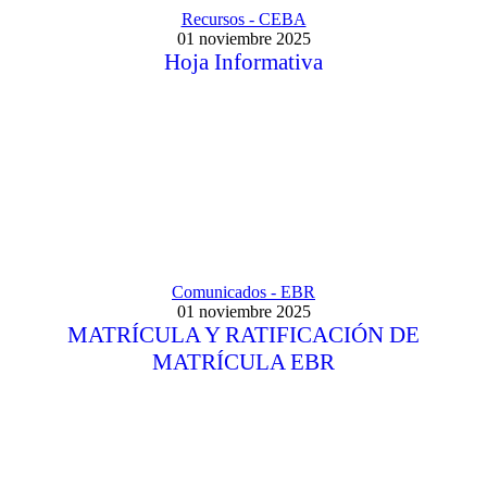
Recursos - CEBA
01 noviembre 2025
Hoja Informativa
Comunicados - EBR
01 noviembre 2025
MATRÍCULA Y RATIFICACIÓN DE
MATRÍCULA EBR