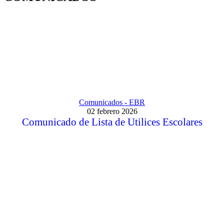
Comunicados - EBR
02 febrero 2026
Comunicado de Lista de Utilices Escolares