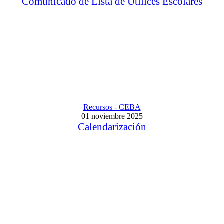
Comunicado de Lista de Utilices Escolares
Recursos - CEBA
01 noviembre 2025
Calendarización