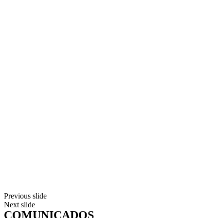
Previous slide
Next slide
COMUNICADOS