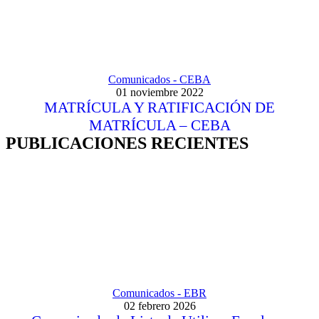
Comunicados - CEBA
01 noviembre 2022
MATRÍCULA Y RATIFICACIÓN DE
MATRÍCULA – CEBA
PUBLICACIONES RECIENTES
Comunicados - EBR
02 febrero 2026